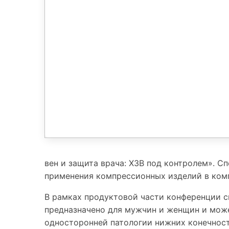
вен и защита врача: ХЗВ под контролем». 
применения компрессионных изделий в ком
В рамках продуктовой части конференции с
предназначено для мужчин и женщин и може
односторонней патологии нижних конечност