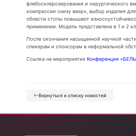
флебосклерозирования и хирургического вм
компрессии снизу вверх, выбор изделия для
области стопы повышают износоустойчивост
применении. Модель представлена в 1 и 2 к
После окончания насыщенной научной част
спикерам и спонсорам в неформальной обст
Ссылка на мероприятие
Конференция «БЕЛЫ
Вернуться к списку новостей